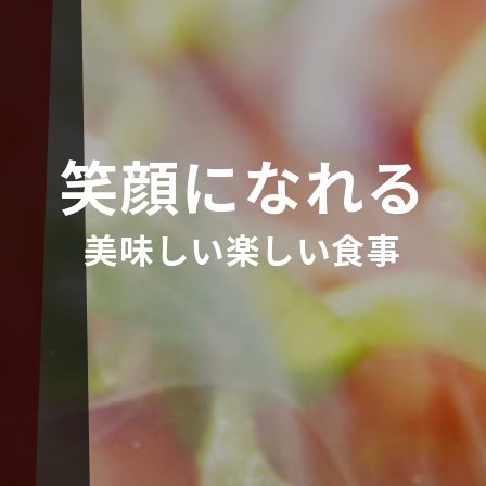
笑顔になれる
美味しい楽しい食事