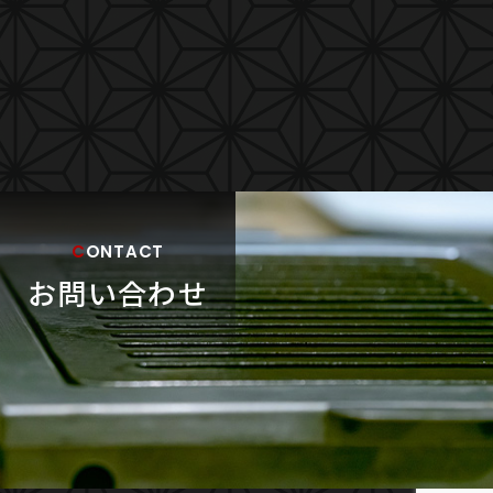
CONTACT
お問い合わせ