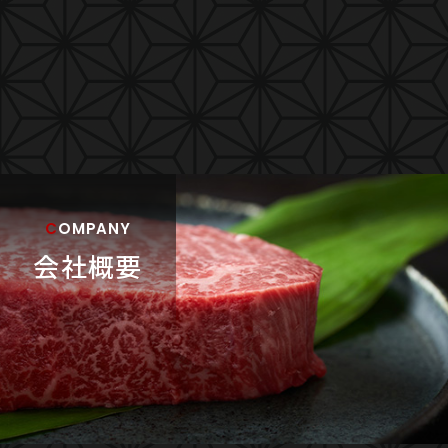
COMPANY
会社概要