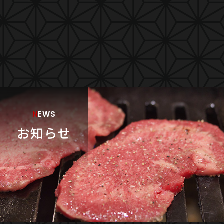
NEWS
お知らせ