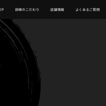
OP
鈴輝のこだわり
店舗情報
よくあるご質問