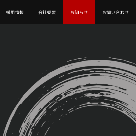
採用情報
会社概要
お知らせ
お問い合わせ